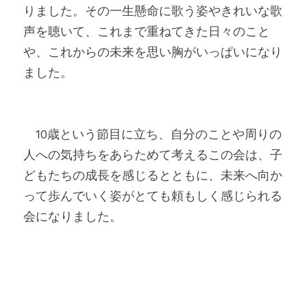
りました。その一生懸命に歌う姿やきれいな歌
声を聴いて、これまで重ねてきた日々のこと
や、これからの未来を思い胸がいっぱいになり
ました。
　10歳という節目に立ち、自分のことや周りの
人への気持ちをあらためて考えるこの会は、子
どもたちの成長を感じるとともに、未来へ向か
って歩んでいく姿がとても頼もしく感じられる
会になりました。