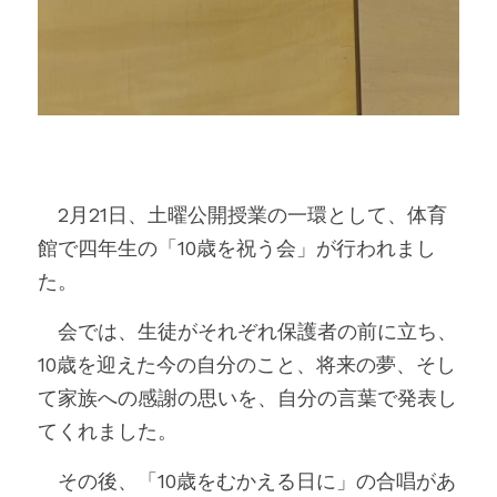
　2月21日、土曜公開授業の一環として、体育
館で四年生の「10歳を祝う会」が行われまし
た。
　会では、生徒がそれぞれ保護者の前に立ち、
10歳を迎えた今の自分のこと、将来の夢、そし
て家族への感謝の思いを、自分の言葉で発表し
てくれました。
　その後、「10歳をむかえる日に」の合唱があ