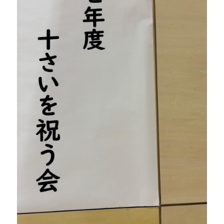
お問い合わせ