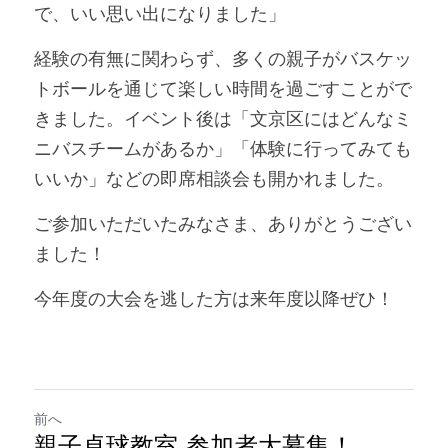
で、いい思い出になりました」
経験の有無に関わらず、多くの親子がバスケッ
トボールを通じて楽しい時間を過ごすことがで
きました。イベント後は「文京区にはどんなミ
ニバスチームがあるか」「体験に行ってみても
いいか」などの即席相談会も開かれました。
ご参加いただいたみなさま、ありがとうござい
ました！
今年度の大会を逃した方は来年度以降ぜひ！
前へ
親子卓球教室 参加者大募集！