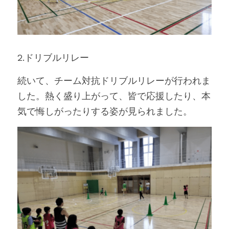
2.ドリブルリレー
続いて、チーム対抗ドリブルリレーが行われま
した。熱く盛り上がって、皆で応援したり、本
気で悔しがったりする姿が見られました。