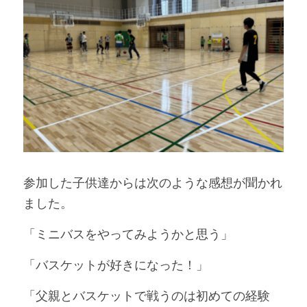
参加した子供達からは次のような感想が聞かれ
ました。　
「ミニバスをやってみようかと思う」
「バスケットが好きになった！」
「父親とバスケットで戦うのは初めての経験