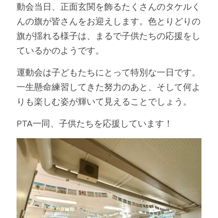
動会当日、正面玄関を飾るたくさんのタケルく
んの旗が皆さんをお迎えします。色とりどりの
旗が揺れる様子は、まるで子供たちの応援をし
ているかのようです。
運動会は子どもたちにとって特別な一日です。
一生懸命練習してきた努力のあと、そして何よ
りも楽しむ姿が輝いて見えることでしょう。
PTA一同、子供たちを応援しています！