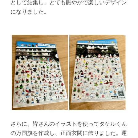
として結集し、とても賑やかで楽しいデザイン
になりました。
さらに、皆さんのイラストを使ってタケルくん
の万国旗を作成し、正面玄関に飾りました。運