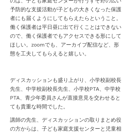
のは、子ども家庭センターが行うすそ野の広い
予防的な支援活動が子どもの大きくなった保護
者にも届くようにしてもらえたらということ。
働く保護者は平日昼に出て行くことはできない
ので、働く保護者でもアクセスできる形にして
ほしい。zoomでも、アーカイブ配信など、形
態を工夫してもらえると嬉しい。
ディスカッションも盛り上がり、小学校副校長
先生、中学校副校長先生、小学校PTA、中学校
PTA、青少年委員さんが直接意見を交わせると
ても貴重な時間でした。
講師の先生、ディスカッションの取りまとめ役
の方からは、子ども家庭支援センターと児童相