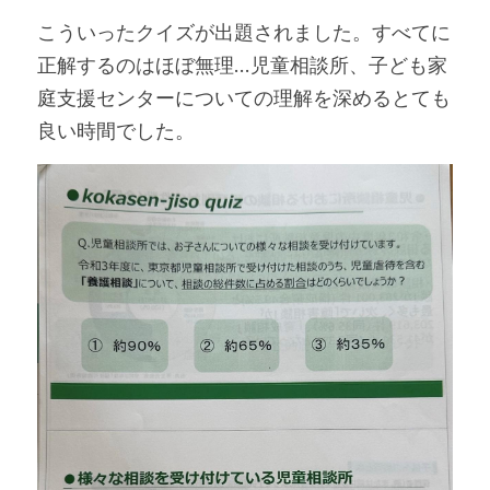
こういったクイズが出題されました。すべてに
正解するのはほぼ無理…児童相談所、子ども家
庭支援センターについての理解を深めるとても
良い時間でした。