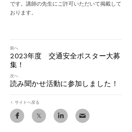
です。講師の先生にご許可いただいて掲載して
おります。
前へ
2023年度 交通安全ポスター大募
集！
次へ
読み聞かせ活動に参加しました！
サイトへ戻る