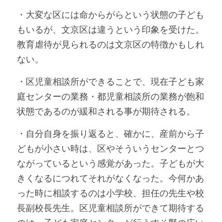
・大変な区には命からがらという状態の子ども
もいるが、文京区は違うという印象を受けた。
教育虐待が見られるのは文京区の特徴かもしれ
ない。
・区児童相談所ができることで、現在子ども家
庭センターの業務・都児童相談所の業務が飽和
状態であるのが緩和される事が期待される。
・自分自身を振り返ると、確かに、産前から子
どもが小さい時は、区やそういうセンターとつ
ながっているという感覚があった。子どもが大
きくなるにつれてそれがなくなった。今何かあ
った時に相談するのは小学校、担任の先生や校
長副校長先生。区児童相談所ができて期待する