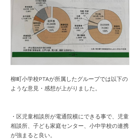
柳町小学校PTAが所属したグループでは以下の
ような意見・感想が上がりました。
・区児童相談所が電通院横にできる事で、児童
相談所、子ども家庭センター、小中学校の連携
が強まると良い。