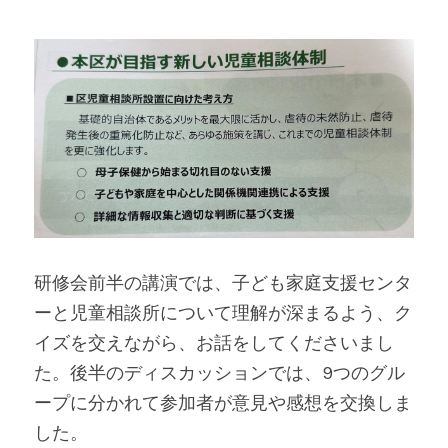
研修会前半の講演では、子ども家庭支援センタ
ーと児童相談所について理解が深まるよう、ク
イズを交えながら、お話をしてくださいまし
た。後半のディスカッションでは、9つのグル
ープに分かれて参加者が意見や感想を交換しま
した。