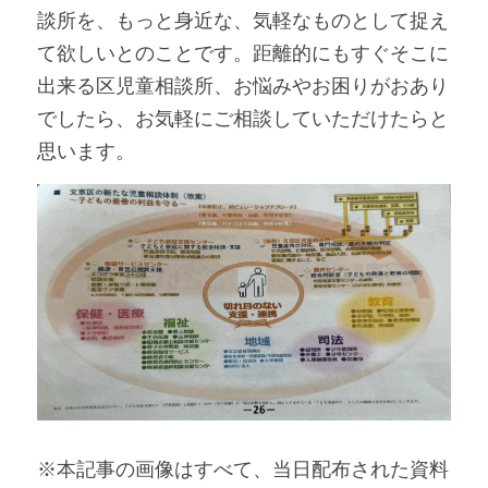
談所を、もっと身近な、気軽なものとして捉え
て欲しいとのことです。距離的にもすぐそこに
出来る区児童相談所、お悩みやお困りがおあり
でしたら、お気軽にご相談していただけたらと
思います。
※本記事の画像はすべて、当日配布された資料