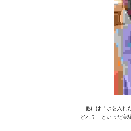
　他には「水を入れ
どれ？」といった実