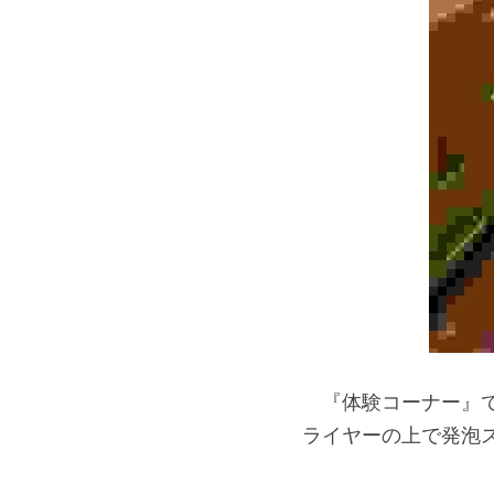
　『体験コーナー』
ライヤーの上で発泡